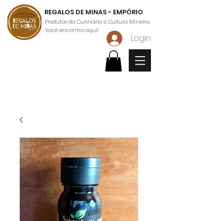
REGALOS DE MINAS - EMPÓRIO
Produtos da Culinária e Cultura Mineira.
Você encontra aqui!
Login